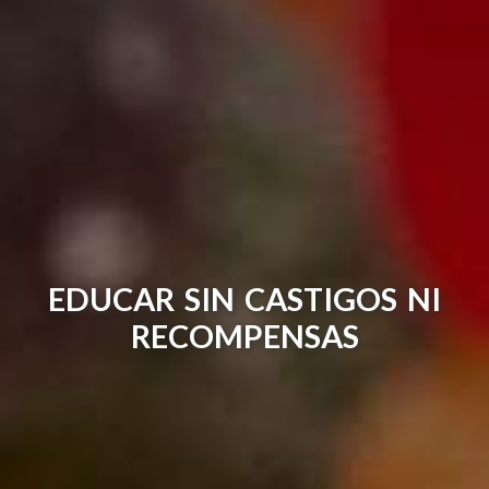
EDUCAR SIN CASTIGOS NI
RECOMPENSAS