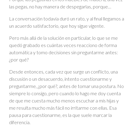
las pegas, no hay manera de despegarlas, porque…
La conversación todavía duró un rato, y al final llegamos a
un acuerdo satisfactorio, que hoy sigue vigente.
Pero más allá de la solución en particular, lo que se me
quedó grabado es cuántas veces reacciono de forma
automática y tomo decisiones sin preguntarme antes:
¿por qué?
Desde entonces, cada vez que surge un conflicto, una
discusión o un desacuerdo, intento cuestionarme y
preguntarme, ¿por qué?, antes de tomar una postura. No
siempre lo consigo, pero cuando lo hago me doy cuenta
de que me cuesta mucho menos escuchar a mis hijas y
me resulta mucho más fácil no irritarme con ellas. Esa
pausa para cuestionarme, es la que suele marcar la
diferencia.