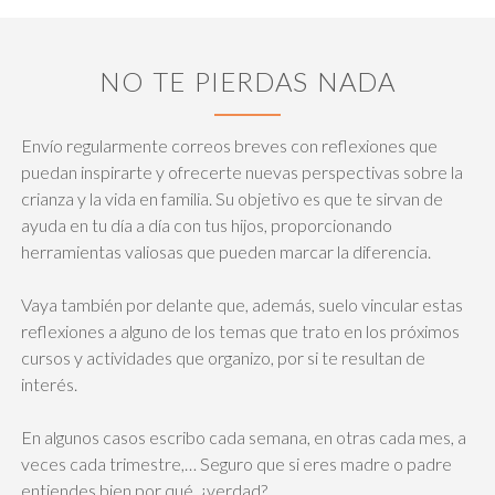
NO TE PIERDAS NADA
Envío regularmente correos breves con reflexiones que
puedan inspirarte y ofrecerte nuevas perspectivas sobre la
crianza y la vida en familia. Su objetivo es que te sirvan de
ayuda en tu día a día con tus hijos, proporcionando
herramientas valiosas que pueden marcar la diferencia.
Vaya también por delante que, además, suelo vincular estas
reflexiones a alguno de los temas que trato en los próximos
cursos y actividades que organizo, por si te resultan de
interés.
En algunos casos escribo cada semana, en otras cada mes, a
veces cada trimestre,… Seguro que si eres madre o padre
entiendes bien por qué, ¿verdad?