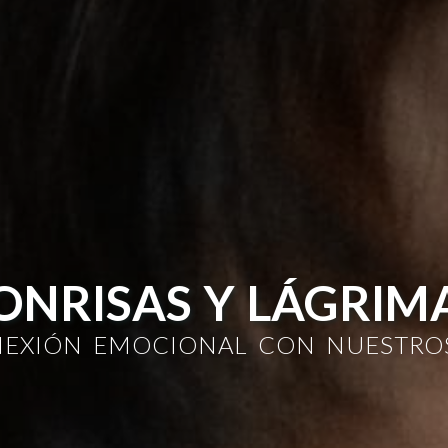
ONRISAS Y LÁGRIM
NEXIÓN EMOCIONAL CON NUESTROS